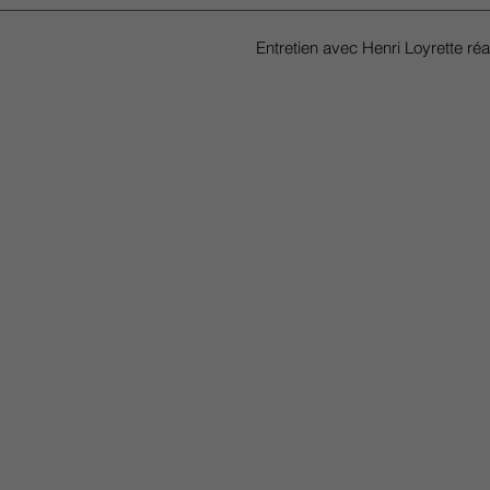
Entretien avec Henri Loyrette ré