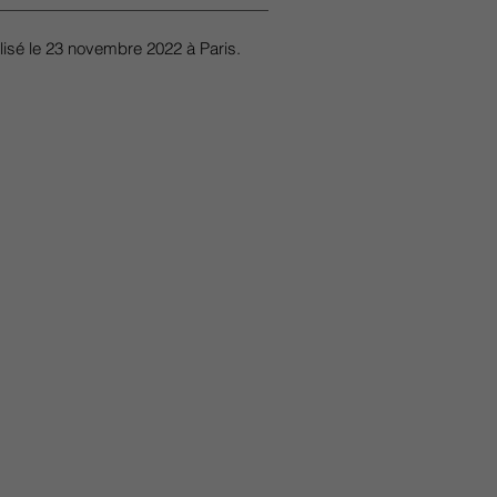
alisé le 23 novembre 2022 à Paris.