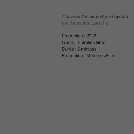
Conversation avec Henri Loyrette
de Jacques Lœuille
Production : 2022
Genre : Entretien filmé
Durée : 6 minutes
Production : Météores Films