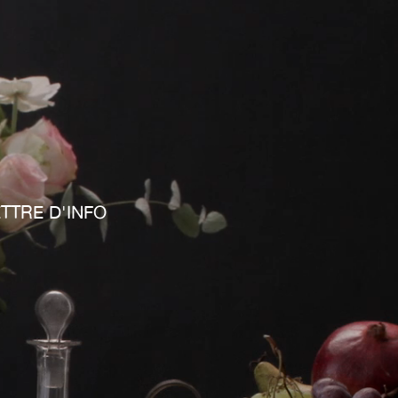
TTRE D'INFO