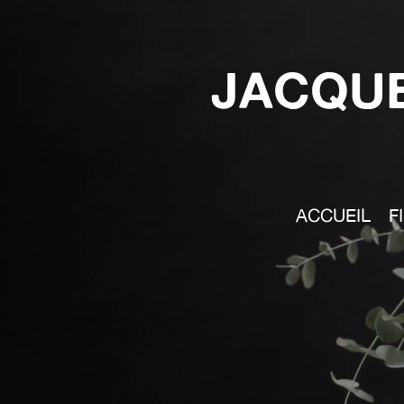
JACQUE
ACCUEIL
F